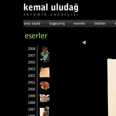
2008
2007
2005
2003
2002
2001
2000
1999
1998
1997